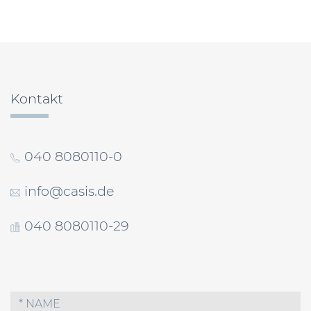
Beitragsnavigation
Kontakt
040 8080110-0
info@casis.de
040 8080110-29