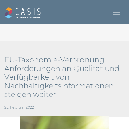
EU-Taxonomie-Verordnung:
Anforderungen an Qualität und
Verfügbarkeit von
Nachhaltigkeitsinformationen
steigen weiter
25. Februar 2022