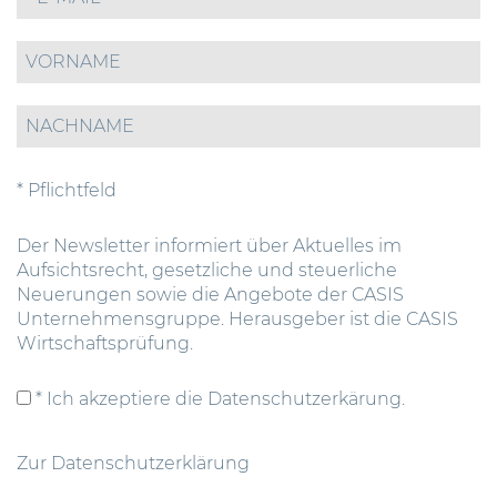
* Pflichtfeld
Der Newsletter informiert über Aktuelles im
Aufsichtsrecht, gesetzliche und steuerliche
Neuerungen sowie die Angebote der CASIS
Unternehmensgruppe. Herausgeber ist die CASIS
Wirtschaftsprüfung.
* Ich akzeptiere die Datenschutzerkärung.
Zur Datenschutzerklärung