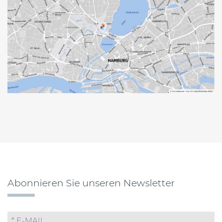
Abonnieren Sie unseren Newsletter