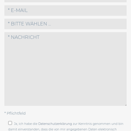
* BITTE WÄHLEN ...
* Pflichtfeld
Ja, ich habe die
Datenschutzerklärung
zur Kenntnis genommen und bin
damit einverstanden, dass die von mir angegebenen Daten elektronisch