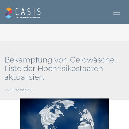
Bekämpfung von Geldwäsche:
Liste der Hochrisikostaaten
aktualisiert
26. Oktober 2021