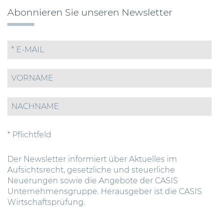
Abonnieren Sie unseren Newsletter
* Pflichtfeld
Der Newsletter informiert über Aktuelles im
Aufsichtsrecht, gesetzliche und steuerliche
Neuerungen sowie die Angebote der CASIS
Unternehmensgruppe. Herausgeber ist die CASIS
Wirtschaftsprüfung.