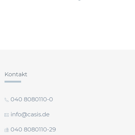
Beitragsnavigation
Kontakt
040 8080110-0
info@casis.de
040 8080110-29