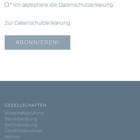
* Ich akzeptiere die Datenschutzerkärung.
Zur Datenschutzerklärung
GESELLSCHAFTEN
Wirtschaftsprüfung
Steuerberatung
Rechtsberatung
CAMPUS4business
Historie