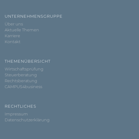
UNTERNEHMENSGRUPPE
Über uns
Aktuelle Themen
Karriere
Kontakt
THEMENÜBERSICHT
Wirtschaftsprüfung
Steuerberatung
Rechtsberatung
CAMPUS4business
RECHTLICHES
Impressum
Datenschutzerklärung