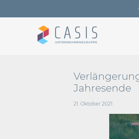
Verlängerung
Jahresende
21. Oktober 2021