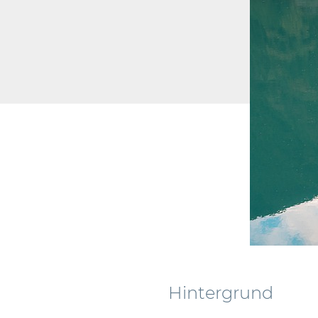
Hintergrund