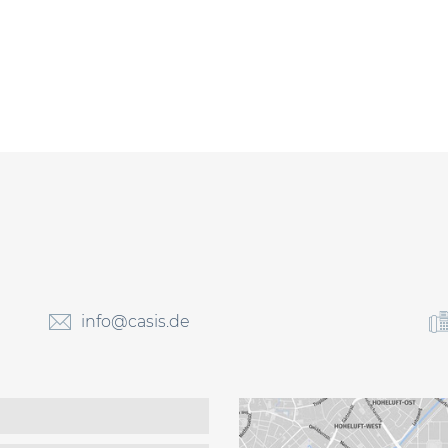
info@casis.de