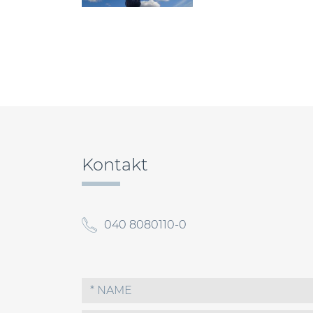
Beitragsnavigation
Kontakt
040 8080110-0