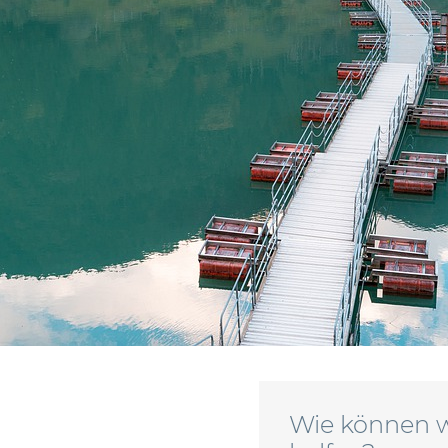
Wie können w