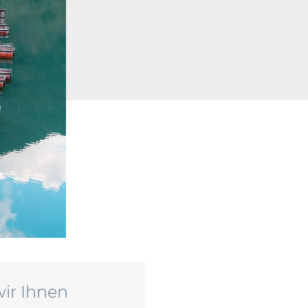
ir Ihnen