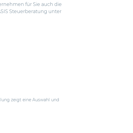
ernehmen für Sie auch die
ASIS Steuerberatung unter
llung zeigt eine Auswahl und