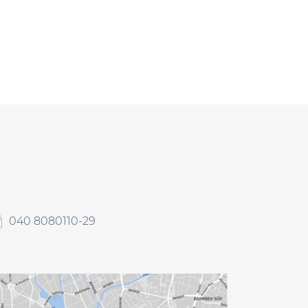
040 8080110-29