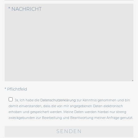
* Pflichtfeld
Ja, ich habe die
Datenschutzerklärung
zur Kenntnis genommen und bin
damit einverstanden, dass die von mir angegebenen Daten elektronisch
erhoben und gespeichert werden. Meine Daten werden hierbei nur streng
zweckgebunden zur Bearbeitung und Beantwortung meiner Anfrage genutzt.
Bitte
lasse
dieses