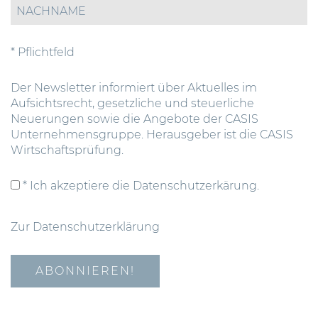
* Pflichtfeld
Der Newsletter informiert über Aktuelles im
Aufsichtsrecht, gesetzliche und steuerliche
Neuerungen sowie die Angebote der CASIS
Unternehmensgruppe. Herausgeber ist die CASIS
Wirtschaftsprüfung.
* Ich akzeptiere die Datenschutzerkärung.
Zur Datenschutzerklärung