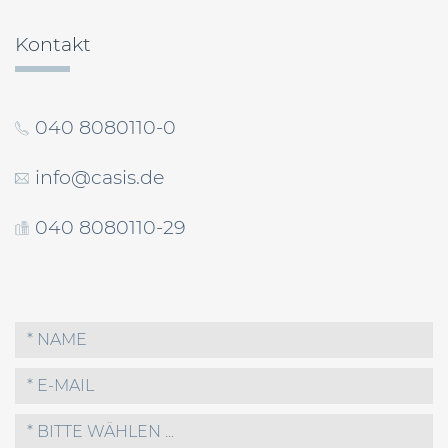
Kontakt
040 8080110-0
info@casis.de
040 8080110-29
* BITTE WÄHLEN ...