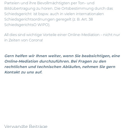
Parteien und ihre Bevollmächtigten per Ton- und
Bildübertragung zu hören. Die Ortsbestimmung durch das
Schiedsgericht ist bspw. auch in vielen internationalen
Schiedsgerichtsordnungen geregelt (z. B. Art. 38
SchiedsgerichtsO WIPO).
All dies sind wichtige Vorteile einer Online-Mediation – nicht nur
in Zeiten von Corona!
Gern helfen wir Ihnen weiter, wenn Sie beabsichtigen, eine
Online-Mediation durchzuführen. Bei Fragen zu den
rechtlichen und technischen Abläufen, nehmen Sie gern
Kontakt zu uns auf.
Verwandte Beiträge