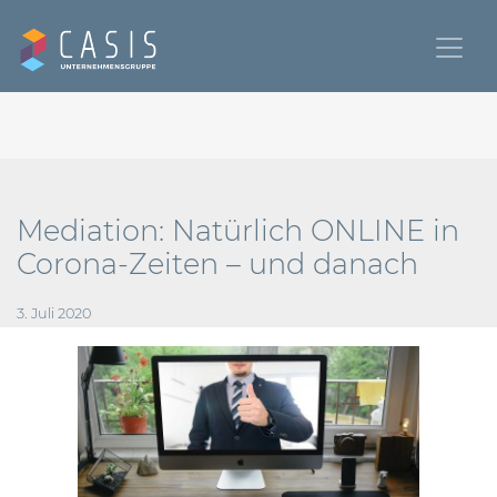
Mediation: Natürlich ONLINE in
Corona-Zeiten – und danach
3. Juli 2020