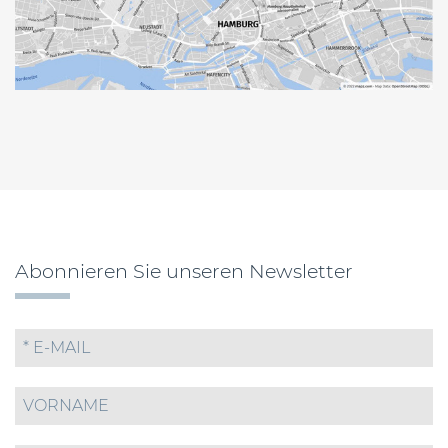
Abonnieren Sie unseren Newsletter