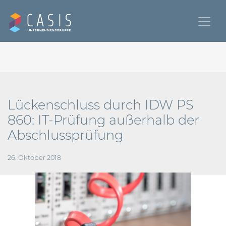
Lückenschluss durch IDW PS
860: IT-Prüfung außerhalb der
Abschlussprüfung
26. Oktober 2018