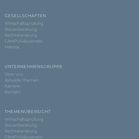
GESELLSCHAFTEN
Wirtschaftsprüfung
Steuerberatung
Rechtsberatung
CAMPUS4business
Historie
UNTERNEHMENSGRUPPE
Über uns
Aktuelle Themen
Karriere
Kontakt
THEMENÜBERSICHT
Wirtschaftsprüfung
Steuerberatung
Rechtsberatung
CAMPUS4business