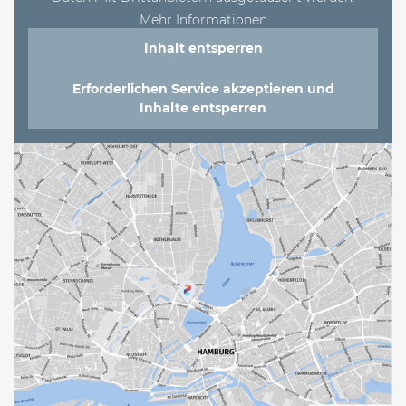
Mehr Informationen
Inhalt entsperren
Erforderlichen Service akzeptieren und
Inhalte entsperren