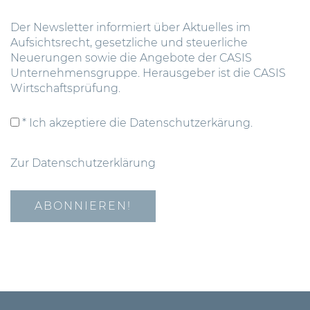
Der Newsletter informiert über Aktuelles im
Aufsichtsrecht, gesetzliche und steuerliche
Neuerungen sowie die Angebote der CASIS
Unternehmensgruppe. Herausgeber ist die CASIS
Wirtschaftsprüfung.
* Ich akzeptiere die Datenschutzerkärung.
Zur Datenschutzerklärung