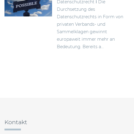
Datenschutzrecht ǀ Die
Durchsetzung des
Datenschutzrechts in Form von
privaten Verbands- und
Sammelklagen gewinnt
europaweit immer mehr an
Bedeutung. Bereits a...
Beitragsnavigation
Kontakt