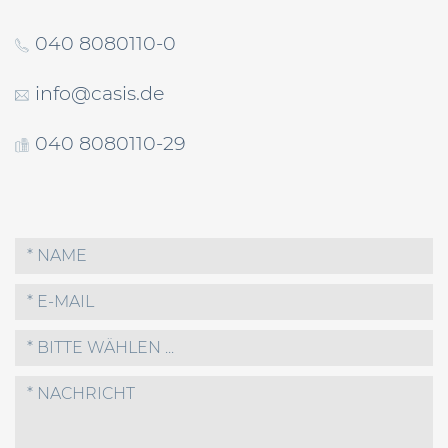
040 8080110-0
info@casis.de
040 8080110-29
* BITTE WÄHLEN ...