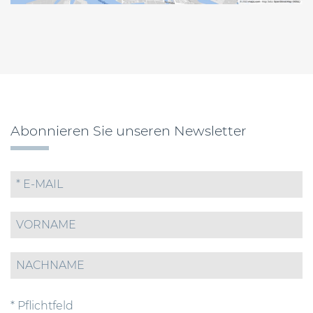
Abonnieren Sie unseren Newsletter
* Pflichtfeld