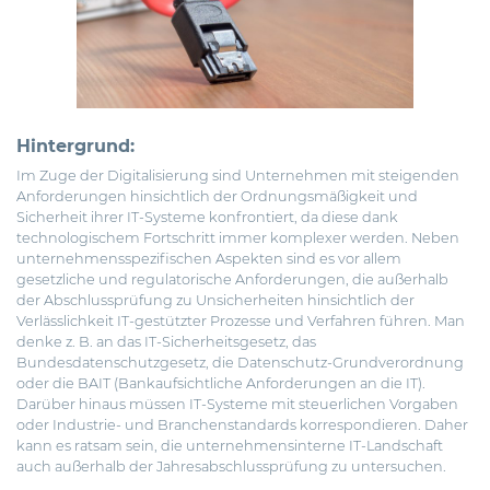
Hintergrund:
Im Zuge der Digitalisierung sind Unternehmen mit steigenden
Anforderungen hinsichtlich der Ordnungsmäßigkeit und
Sicherheit ihrer IT-Systeme konfrontiert, da diese dank
technologischem Fortschritt immer komplexer werden.
Neben
unternehmensspezifischen Aspekten sind es vor allem
gesetzliche und regulatorische Anforderungen, die außerhalb
der Abschlussprüfung zu Unsicherheiten hinsichtlich der
Verlässlichkeit IT-gestützter Prozesse und Verfahren führen. Man
denke z. B. an das IT-Sicherheitsgesetz, das
Bundesdatenschutzgesetz, die Datenschutz-Grundverordnung
oder die BAIT (Bankaufsichtliche Anforderungen an die IT).
Darüber hinaus müssen IT-Systeme mit steuerlichen Vorgaben
oder Industrie- und Branchenstandards korrespondieren. Daher
kann es ratsam sein, die unternehmensinterne IT-Landschaft
auch außerhalb der Jahresabschlussprüfung zu untersuchen.