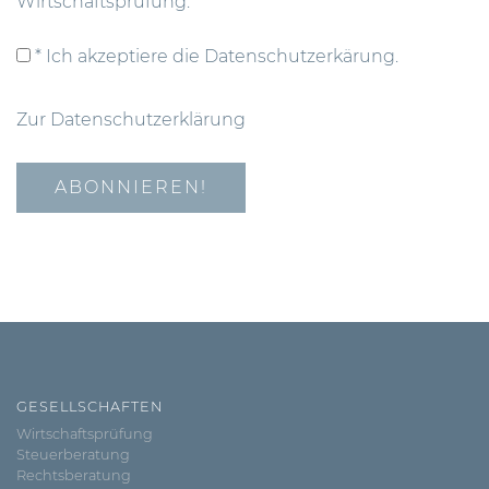
Wirtschaftsprüfung.
* Ich akzeptiere die Datenschutzerkärung.
Zur Datenschutzerklärung
GESELLSCHAFTEN
Wirtschaftsprüfung
Steuerberatung
Rechtsberatung