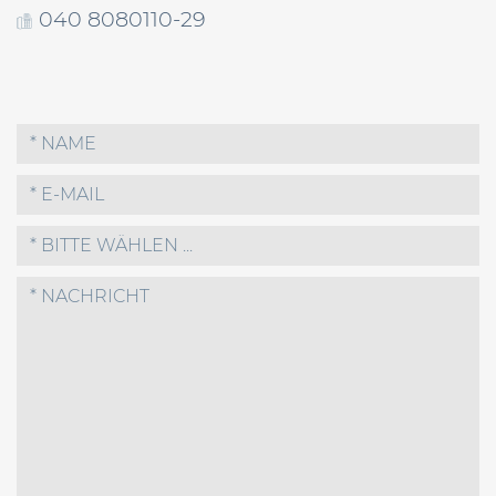
040 8080110-29
* BITTE WÄHLEN ...