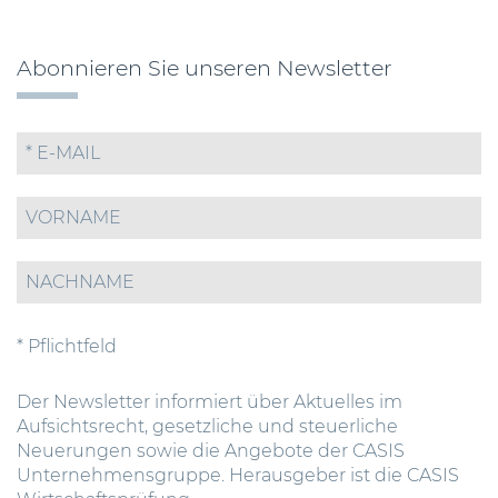
Abonnieren Sie unseren Newsletter
* Pflichtfeld
Der Newsletter informiert über Aktuelles im
Aufsichtsrecht, gesetzliche und steuerliche
Neuerungen sowie die Angebote der CASIS
Unternehmensgruppe. Herausgeber ist die CASIS