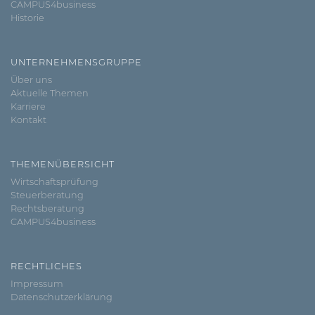
CAMPUS4business
Historie
UNTERNEHMENSGRUPPE
Über uns
Aktuelle Themen
Karriere
Kontakt
THEMENÜBERSICHT
Wirtschaftsprüfung
Steuerberatung
Rechtsberatung
CAMPUS4business
RECHTLICHES
Impressum
Datenschutzerklärung