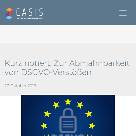
Kurz notiert: Zur Abmahnbarkeit
von DSGVO-Verstößen
27. Oktober 2018