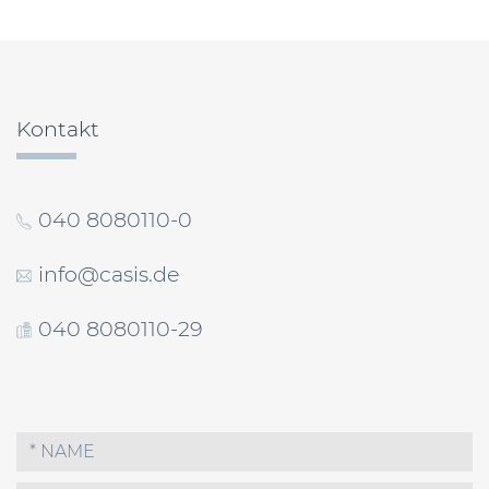
Beitragsnavigation
Kontakt
040 8080110-0
info@casis.de
040 8080110-29