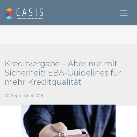
Kreditvergabe – Aber nur mit
Sicherheit! EBA-Guidelines für
mehr Kreditqualität
30. September 2019