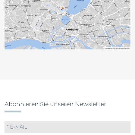
Abonnieren Sie unseren Newsletter