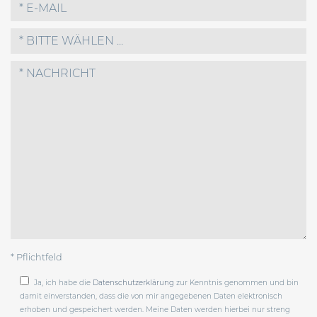
* BITTE WÄHLEN ...
* Pflichtfeld
Ja, ich habe die
Datenschutzerklärung
zur Kenntnis genommen und bin
damit einverstanden, dass die von mir angegebenen Daten elektronisch
erhoben und gespeichert werden. Meine Daten werden hierbei nur streng