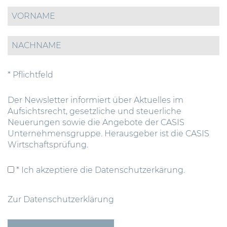
* Pflichtfeld
Der Newsletter informiert über Aktuelles im
Aufsichtsrecht, gesetzliche und steuerliche
Neuerungen sowie die Angebote der CASIS
Unternehmensgruppe. Herausgeber ist die CASIS
Wirtschaftsprüfung.
* Ich akzeptiere die Datenschutzerkärung.
Zur Datenschutzerklärung