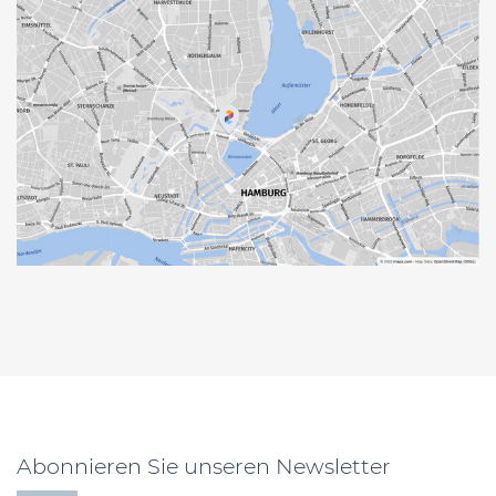
Abonnieren Sie unseren Newsletter