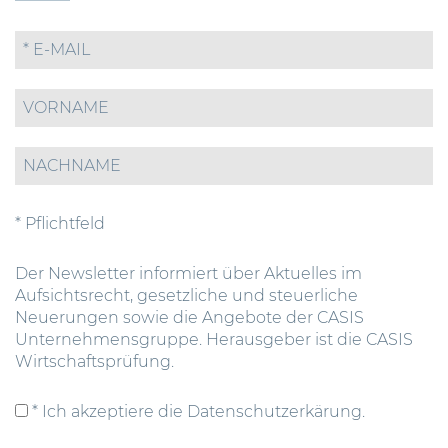
* Pflichtfeld
Der Newsletter informiert über Aktuelles im
Aufsichtsrecht, gesetzliche und steuerliche
Neuerungen sowie die Angebote der CASIS
Unternehmensgruppe. Herausgeber ist die CASIS
Wirtschaftsprüfung.
* Ich akzeptiere die Datenschutzerkärung.