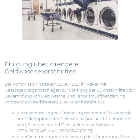
Einigung über strengere
Geldwäschevorschriften
Die Kommission hatte am 20. Juli 2021 ihr Paket mit
Gesetzgebungsvorschlägen zur Stärkung der EU-Vorschriften zur
Bekämpfung von Geldwäsche und Terrorismusfinanzierung
vorgelegt
(
wir berichteten
). Das Paket besteht aus:
einer Verordnung zur Errichtung der neuen EU-Behörde
zur Bekämpfung der Geldwäsche (AMLA), die befugt sein
wird, Sanktionen und Geldstrafen zu verhängen
(COM(2021) 421 final) (2021/0240 (COD))
einer Verordnung zur Neufassung der Verordnung über