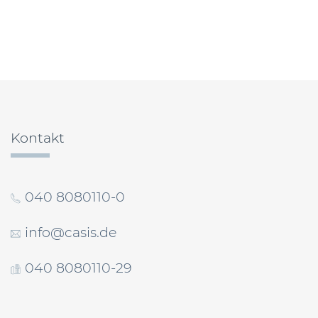
Beitragsnavigation
Kontakt
040 8080110-0
info@casis.de
040 8080110-29