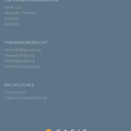
UNTERNEHMENSGRUPPE
Über uns
Aktuelle Themen
Karriere
Kontakt
THEMENÜBERSICHT
Wirtschaftsprüfung
Steuerberatung
Rechtsberatung
CAMPUS4business
RECHTLICHES
Impressum
Datenschutzerklärung