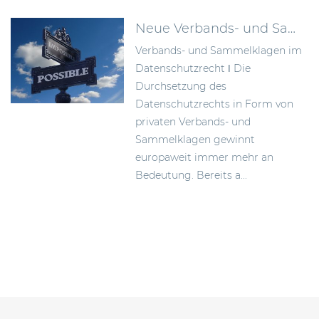
Neue Verbands- und Sammelklagen im Datenschutzrecht
Verbands- und Sammelklagen im
Datenschutzrecht ǀ Die
Durchsetzung des
Datenschutzrechts in Form von
privaten Verbands- und
Sammelklagen gewinnt
europaweit immer mehr an
Bedeutung. Bereits a...
Beitragsnavigation