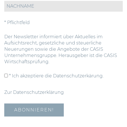
* Pflichtfeld
Der Newsletter informiert über Aktuelles im
Aufsichtsrecht, gesetzliche und steuerliche
Neuerungen sowie die Angebote der CASIS
Unternehmensgruppe. Herausgeber ist die CASIS
Wirtschaftsprüfung.
* Ich akzeptiere die Datenschutzerkärung.
Zur Datenschutzerklärung