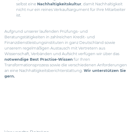
selbst eine
Nachhaltigkeitskultur
, damit Nachhaltigkeit
nicht nur ein reines Verkaufsargument für Ihre Mitarbeiter
ist.
Aufgrund unserer laufenden Prüfungs- und
Beratungstätigkeiten in zahlreichen Kredit- und
Finanzdienstleistungsinstituten in ganz Deutschland sowie
unserem regelmäßigen Austausch mit Vertretern aus
Wissenschaft, Verbänden und Aufsicht verfügen wir über das
notwendige Best Practise-Wissen
für Ihren
Transformationsprozess sowie die verschiedenen Anforderungen
an eine Nachhaltigkeitsberichterstattung.
Wir unterstützen Sie
gern.