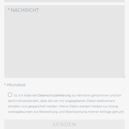
* Pflichtfeld
Ja, ich habe die
Datenschutzerklärung
zur Kenntnis genommen und bin
damit einverstanden, dass die von mir angegebenen Daten elektronisch
erhoben und gespeichert werden. Meine Daten werden hierbei nur streng
zweckgebunden zur Bearbeitung und Beantwortung meiner Anfrage genutzt.
Bitte
lasse
dieses