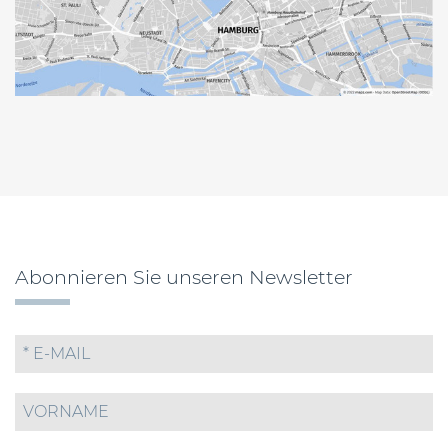
Abonnieren Sie unseren Newsletter