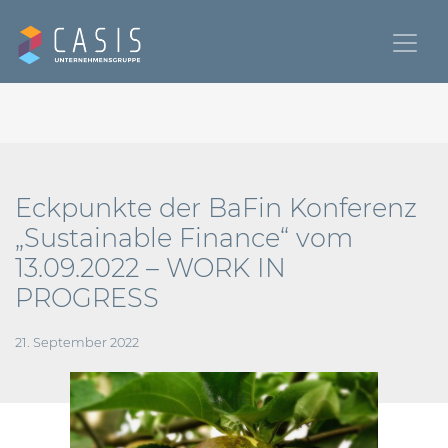
Eckpunkte der BaFin Konferenz
„Sustainable Finance“ vom
13.09.2022 – WORK IN
PROGRESS
21. September 2022