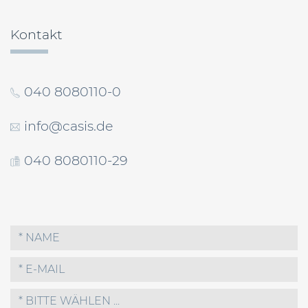
Kontakt
040 8080110-0
info@casis.de
040 8080110-29
* BITTE WÄHLEN ...