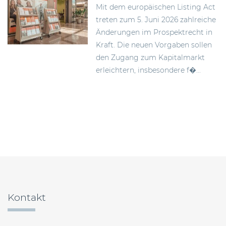
Mit dem europäischen Listing Act
treten zum 5. Juni 2026 zahlreiche
Änderungen im Prospektrecht in
Kraft. Die neuen Vorgaben sollen
den Zugang zum Kapitalmarkt
erleichtern, insbesondere f�...
Beitragsnavigation
Kontakt