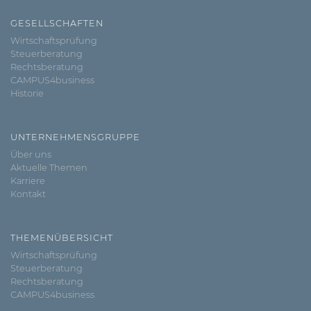
GESELLSCHAFTEN
Wirtschaftsprüfung
Steuerberatung
Rechtsberatung
CAMPUS4business
Historie
UNTERNEHMENSGRUPPE
Über uns
Aktuelle Themen
Karriere
Kontakt
THEMENÜBERSICHT
Wirtschaftsprüfung
Steuerberatung
Rechtsberatung
CAMPUS4business