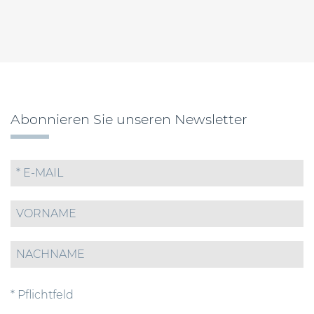
Abonnieren Sie unseren Newsletter
* Pflichtfeld