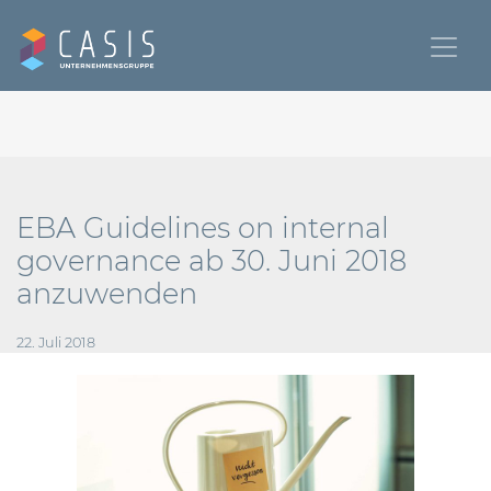
EBA Guidelines on internal
governance ab 30. Juni 2018
anzuwenden
22. Juli 2018