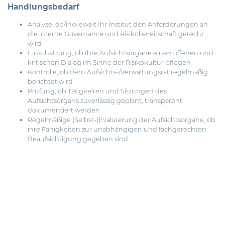
Handlungsbedarf
Analyse, ob/inwieweit Ihr Institut den Anforderungen an
die interne Governance und Risikobereitschaft gerecht
wird
Einschätzung, ob Ihre Aufsichtsorgane einen offenen und
kritischen Dialog im Sinne der Risikokultur pflegen
Kontrolle, ob dem Aufsichts-/Verwaltungsrat regelmäßig
berichtet wird
Prüfung, ob Tätigkeiten und Sitzungen des
Aufsichtsorgans zuverlässig geplant, transparent
dokumentiert werden
Regelmäßige (Selbst-)Evaluierung der Aufsichtsorgane, ob
ihre Fähigkeiten zur unabhängigen und fachgerechten
Beaufsichtigung gegeben sind