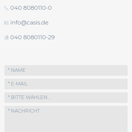
040 8080110-0
info@casis.de
040 8080110-29
* BITTE WÄHLEN ...