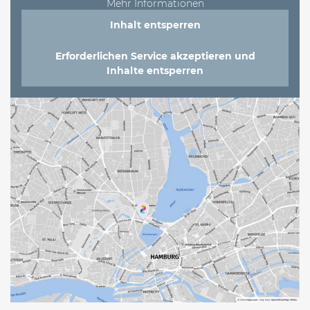
Mehr Informationen
Inhalt entsperren
Erforderlichen Service akzeptieren und
Inhalte entsperren