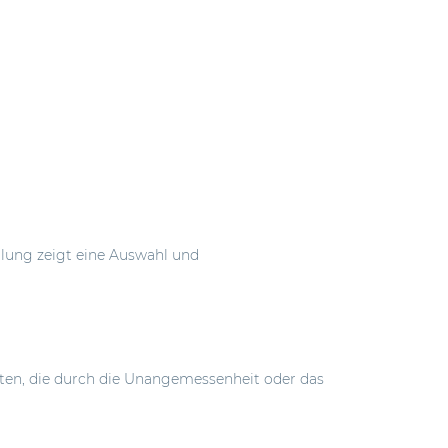
llung zeigt eine Auswahl und
lusten, die durch die Unangemessenheit oder das