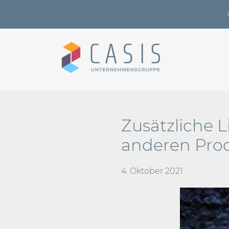
Zusätzliche 
anderen Prod
4. Oktober 2021