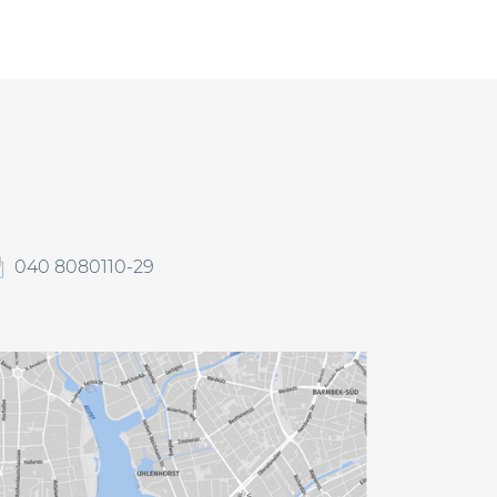
040 8080110-29