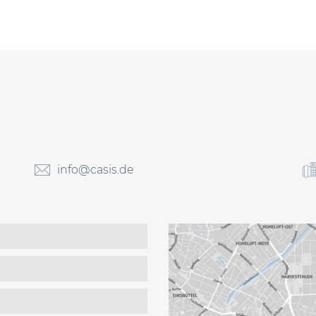
info@casis.de