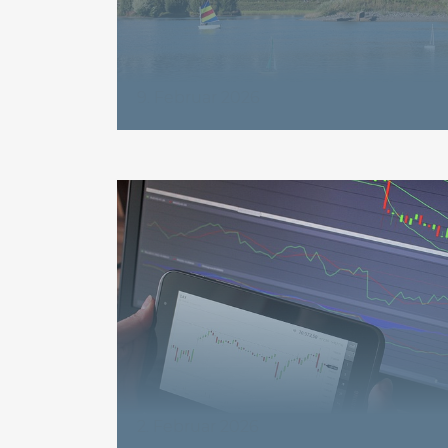
9. Februar 2026
2. Februar 2026