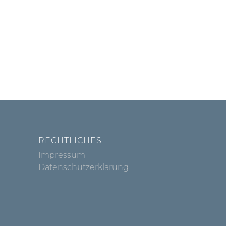
RECHTLICHES
Impressum
Datenschutzerklärung