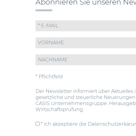
Abonnieren Sie unseren New
* Pflichtfeld
Der Newsletter informiert über Aktuelles 
gesetzliche und steuerliche Neuerungen
CASIS Unternehmensgruppe. Herausgeber
Wirtschaftsprüfung.
* Ich akzeptiere die Datenschutzerkäru