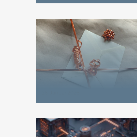
26. Januar 2026