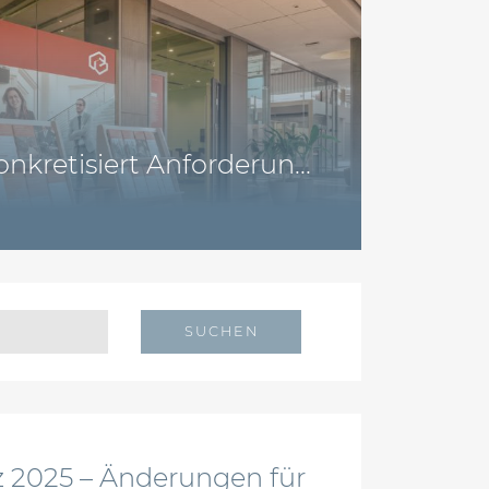
nkretisiert Anforderun...
SUCHEN
 2025 – Änderungen für