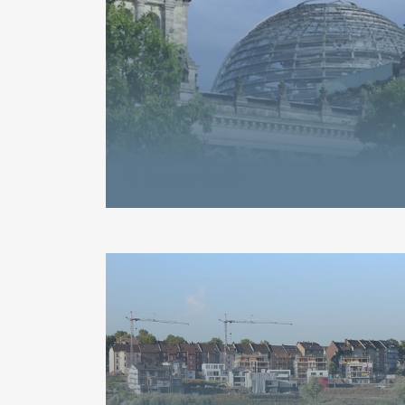
16. Februar 2026