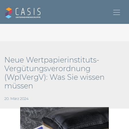
Neue Wertpapierinstituts-
Vergütungsverordnung
(WpIVergV): Was Sie wissen
müssen
20. März 2024