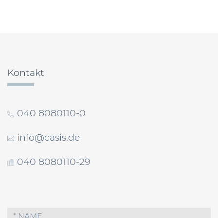
Beitragsnavigation
Kontakt
040 8080110-0
info@casis.de
040 8080110-29