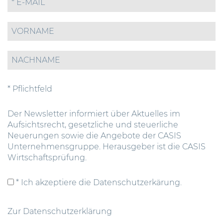
* Pflichtfeld
Der Newsletter informiert über Aktuelles im
Aufsichtsrecht, gesetzliche und steuerliche
Neuerungen sowie die Angebote der CASIS
Unternehmensgruppe. Herausgeber ist die CASIS
Wirtschaftsprüfung.
* Ich akzeptiere die Datenschutzerkärung.
Zur Datenschutzerklärung