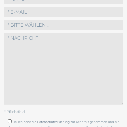
* BITTE WÄHLEN ...
* Pflichtfeld
Ja, ich habe die
Datenschutzerklärung
zur Kenntnis genommen und bin