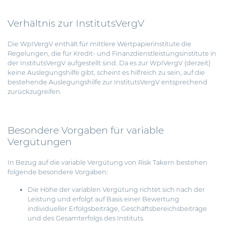
Verhältnis zur InstitutsVergV
Die WpIVergV enthält für mittlere Wertpapierinstitute die
Regelungen, die für Kredit- und Finanzdienstleistungsinstitute in
der InstitutsVergV aufgestellt sind. Da es zur WpIVergV (derzeit)
keine Auslegungshilfe gibt, scheint es hilfreich zu sein, auf die
bestehende Auslegungshilfe zur InstitutsVergV entsprechend
zurückzugreifen.
Besondere Vorgaben für variable
Vergütungen
In Bezug auf die variable Vergütung von Risk Takern bestehen
folgende besondere Vorgaben:
Die Höhe der variablen Vergütung richtet sich nach der
Leistung und erfolgt auf Basis einer Bewertung
individueller Erfolgsbeiträge, Geschäftsbereichsbeiträge
und des Gesamterfolgs des Instituts.