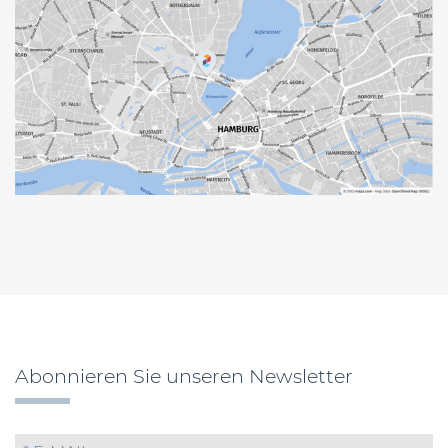
Abonnieren Sie unseren Newsletter