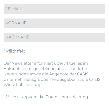
* Pflichtfeld
Der Newsletter informiert über Aktuelles im
Aufsichtsrecht, gesetzliche und steuerliche
Neuerungen sowie die Angebote der CASIS
Unternehmensgruppe. Herausgeber ist die CASIS
Wirtschaftsprüfung.
* Ich akzeptiere die Datenschutzerkärung.