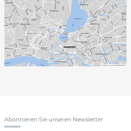
Abonnieren Sie unseren Newsletter