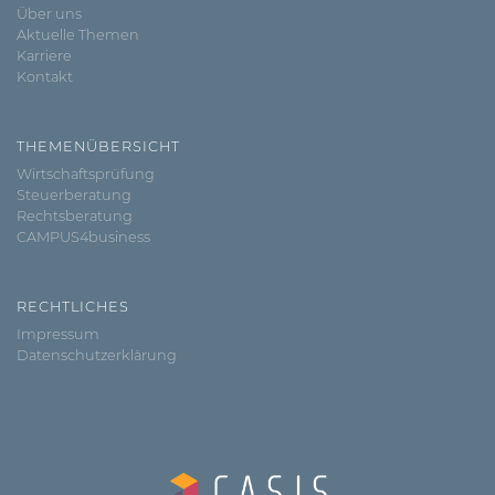
Über uns
Aktuelle Themen
Karriere
Kontakt
THEMENÜBERSICHT
Wirtschaftsprüfung
Steuerberatung
Rechtsberatung
CAMPUS4business
RECHTLICHES
Impressum
Datenschutzerklärung