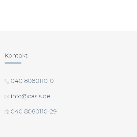
Beitragsnavigation
Kontakt
040 8080110-0
info@casis.de
040 8080110-29