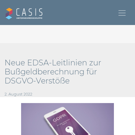
Neue EDSA-Leitlinien zur
Bußgeldberechnung für
DSGVO-Verstöße
2. August 2022