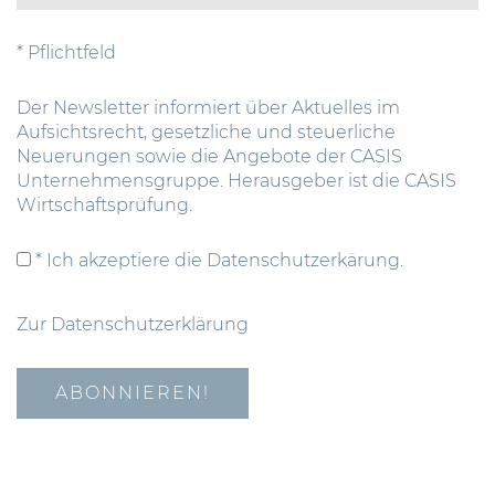
* Pflichtfeld
Der Newsletter informiert über Aktuelles im
Aufsichtsrecht, gesetzliche und steuerliche
Neuerungen sowie die Angebote der CASIS
Unternehmensgruppe. Herausgeber ist die CASIS
Wirtschaftsprüfung.
* Ich akzeptiere die Datenschutzerkärung.
Zur Datenschutzerklärung