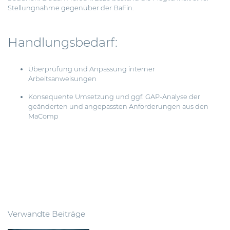
Stellungnahme gegenüber der BaFin.
Handlungsbedarf:
Überprüfung und Anpassung interner
Arbeitsanweisungen
Konsequente Umsetzung und ggf. GAP-Analyse der
geänderten und angepassten Anforderungen aus den
MaComp
Verwandte Beiträge