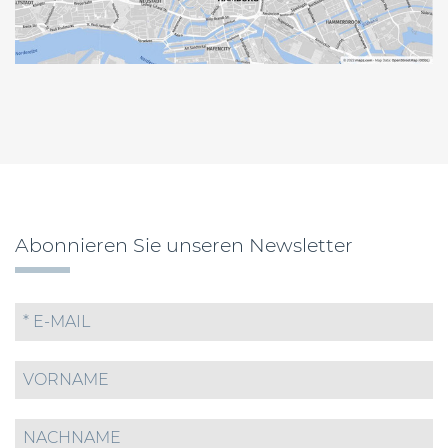
Abonnieren Sie unseren Newsletter