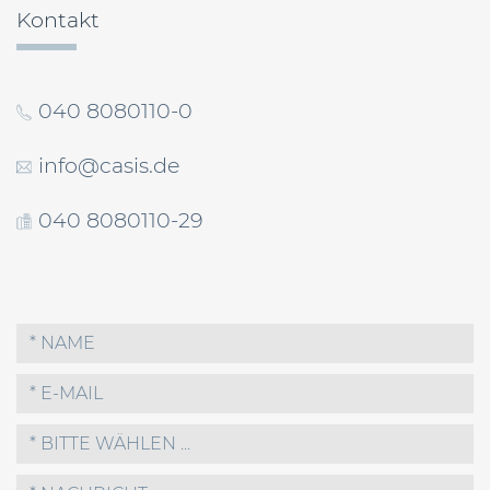
Kontakt
040 8080110-0
info@casis.de
040 8080110-29
* BITTE WÄHLEN ...