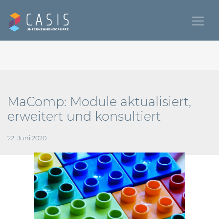
MaComp: Module aktualisiert,
erweitert und konsultiert
22. Juni 2020