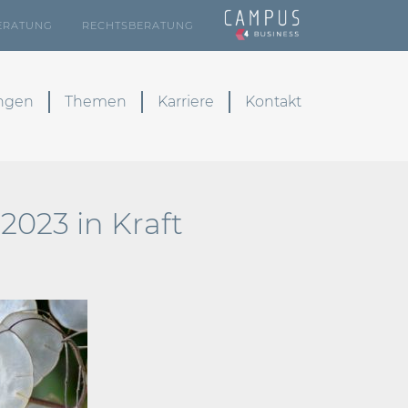
ERATUNG
RECHTSBERATUNG
ungen
Themen
Karriere
Kontakt
2023 in Kraft