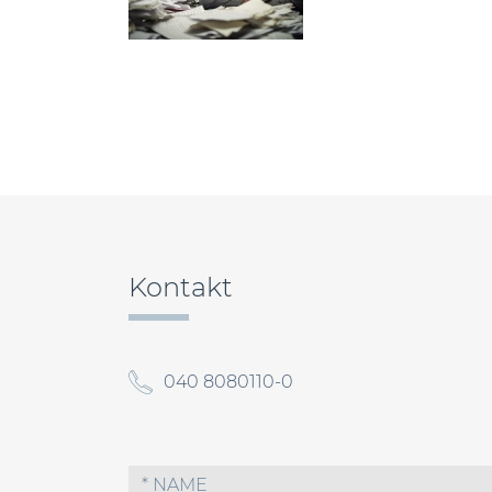
Beitragsnavigation
Kontakt
040 8080110-0