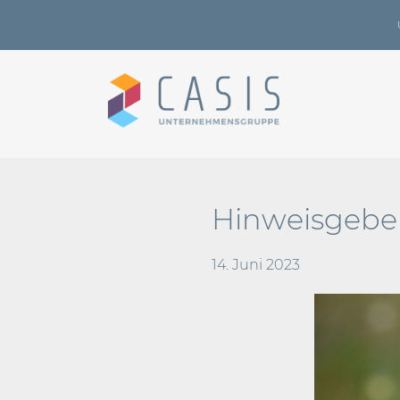
Hinweisgebers
14. Juni 2023