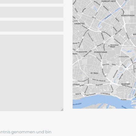
nntnis genommen und bin