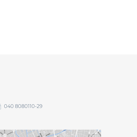
040 8080110-29