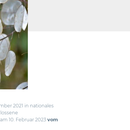
ember 2021 in nationales
lossene
 am 10. Februar 2023
vom