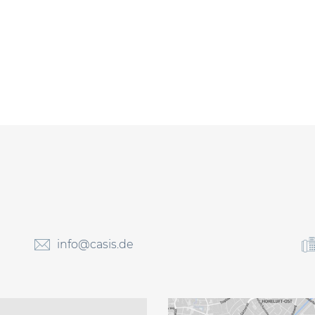
info@casis.de