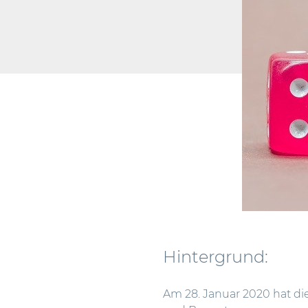
Hintergrund:
Am 28. Januar 2020 hat di