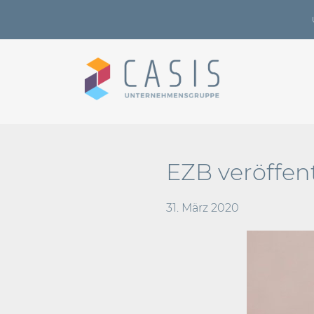
EZB veröffen
31. März 2020