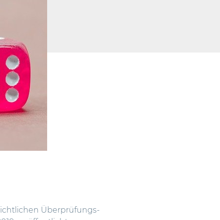
sichtlichen Überprüfungs-