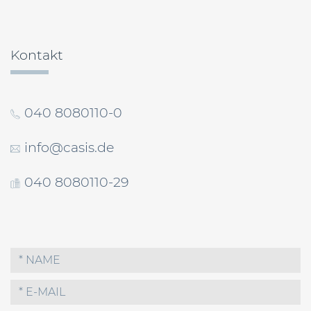
Kontakt
040 8080110-0
info@casis.de
040 8080110-29