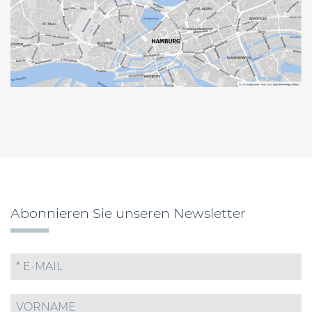
Abonnieren Sie unseren Newsletter