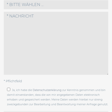
* BITTE WÄHLEN ...
* Pflichtfeld
Ja, ich habe die
Datenschutzerklärung
zur Kenntnis genommen und bin
damit einverstanden, dass die von mir angegebenen Daten elektronisch
erhoben und gespeichert werden. Meine Daten werden hierbei nur streng
zweckgebunden zur Bearbeitung und Beantwortung meiner Anfrage genutzt.
Bitte