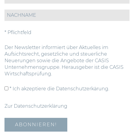
* Pflichtfeld
Der Newsletter informiert über Aktuelles im
Aufsichtsrecht, gesetzliche und steuerliche
Neuerungen sowie die Angebote der CASIS
Unternehmensgruppe. Herausgeber ist die CASIS
Wirtschaftsprüfung.
* Ich akzeptiere die Datenschutzerkärung.
Zur Datenschutzerklärung