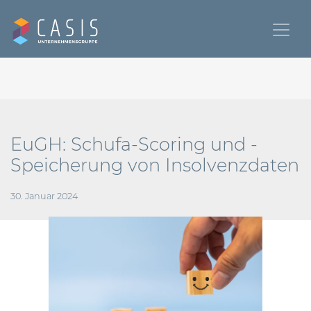
EuGH: Schufa-Scoring und -
Speicherung von Insolvenzdaten
30. Januar 2024