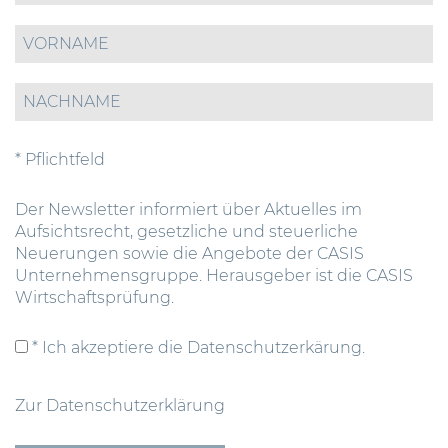
* Pflichtfeld
Der Newsletter informiert über Aktuelles im
Aufsichtsrecht, gesetzliche und steuerliche
Neuerungen sowie die Angebote der CASIS
Unternehmensgruppe. Herausgeber ist die CASIS
Wirtschaftsprüfung.
* Ich akzeptiere die Datenschutzerkärung.
Zur Datenschutzerklärung