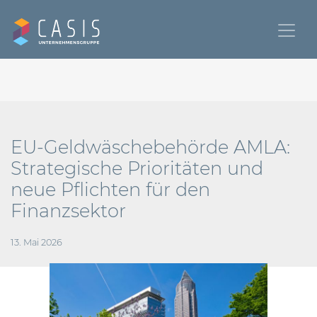
EU-Geldwäschebehörde AMLA:
Strategische Prioritäten und
neue Pflichten für den
Finanzsektor
13. Mai 2026