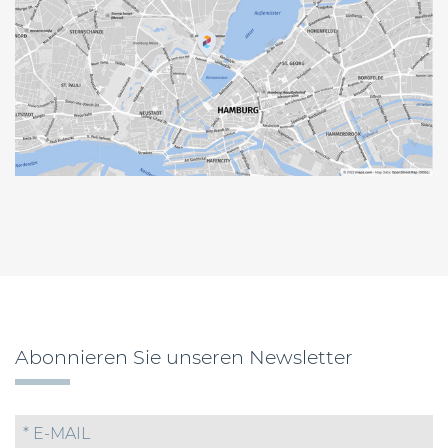
Abonnieren Sie unseren Newsletter