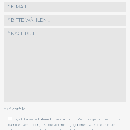
* BITTE WÄHLEN ...
* Pflichtfeld
Ja, ich habe die
Datenschutzerklärung
zur Kenntnis genommen und bin
damit einverstanden, dass die von mir angegebenen Daten elektronisch