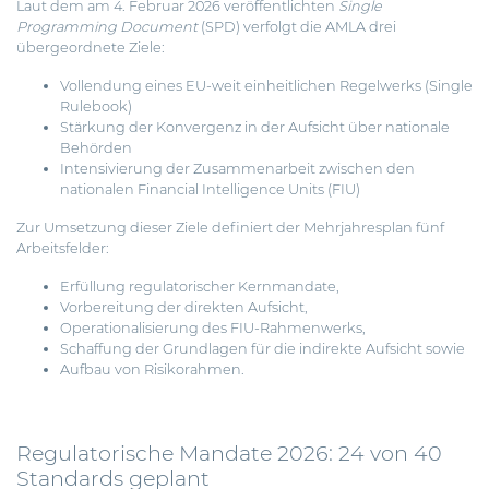
Laut dem am 4. Februar 2026 veröffentlichten
Single
Programming Document
(SPD) verfolgt die AMLA drei
übergeordnete Ziele:
Vollendung eines EU-weit einheitlichen Regelwerks (Single
Rulebook)
Stärkung der Konvergenz in der Aufsicht über nationale
Behörden
Intensivierung der Zusammenarbeit zwischen den
nationalen Financial Intelligence Units (FIU)
Zur Umsetzung dieser Ziele definiert der Mehrjahresplan fünf
Arbeitsfelder:
Erfüllung regulatorischer Kernmandate,
Vorbereitung der direkten Aufsicht,
Operationalisierung des FIU-Rahmenwerks,
Schaffung der Grundlagen für die indirekte Aufsicht sowie
Aufbau von Risikorahmen.
Regulatorische Mandate 2026: 24 von 40
Standards geplant