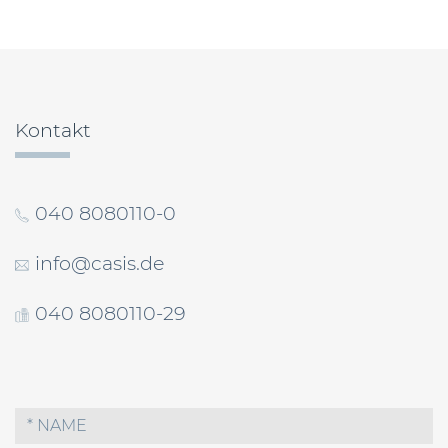
Beitragsnavigation
Kontakt
040 8080110-0
info@casis.de
040 8080110-29