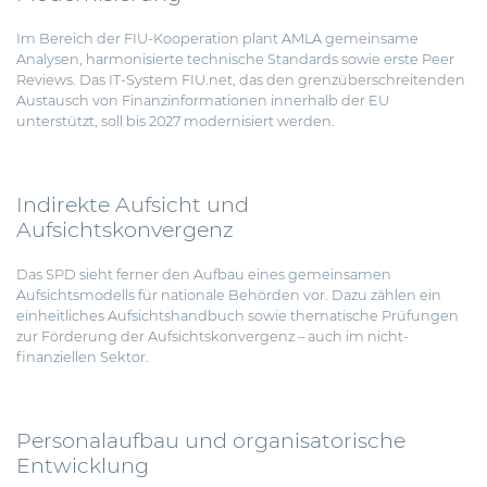
Im Bereich der FIU-Kooperation plant AMLA gemeinsame
Analysen, harmonisierte technische Standards sowie erste Peer
Reviews. Das IT-System FIU.net, das den grenzüberschreitenden
Austausch von Finanzinformationen innerhalb der EU
unterstützt, soll bis 2027 modernisiert werden.
Indirekte Aufsicht und
Aufsichtskonvergenz
Das SPD sieht ferner den Aufbau eines gemeinsamen
Aufsichtsmodells für nationale Behörden vor. Dazu zählen ein
einheitliches Aufsichtshandbuch sowie thematische Prüfungen
zur Förderung der Aufsichtskonvergenz – auch im nicht-
finanziellen Sektor.
Personalaufbau und organisatorische
Entwicklung