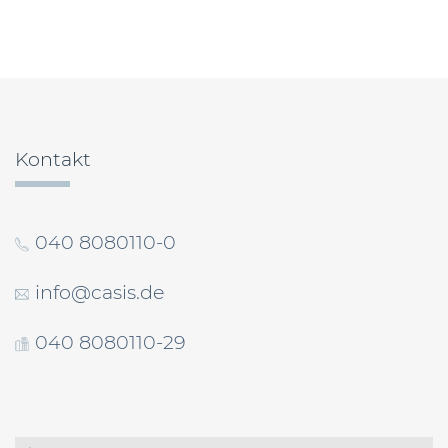
Beitragsnavigation
Kontakt
040 8080110-0
info@casis.de
040 8080110-29