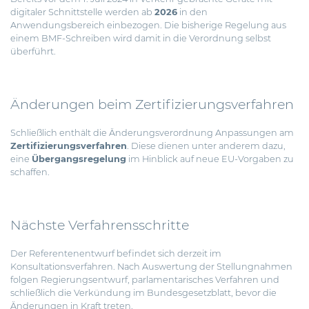
digitaler Schnittstelle werden ab
2026
in den
Anwendungsbereich einbezogen. Die bisherige Regelung aus
einem BMF-Schreiben wird damit in die Verordnung selbst
überführt.
Änderungen beim Zertifizierungsverfahren
Schließlich enthält die Änderungsverordnung Anpassungen am
Zertifizierungsverfahren
. Diese dienen unter anderem dazu,
eine
Übergangsregelung
im Hinblick auf neue EU-Vorgaben zu
schaffen.
Nächste Verfahrensschritte
Der Referentenentwurf befindet sich derzeit im
Konsultationsverfahren. Nach Auswertung der Stellungnahmen
folgen Regierungsentwurf, parlamentarisches Verfahren und
schließlich die Verkündung im Bundesgesetzblatt, bevor die
Änderungen in Kraft treten.