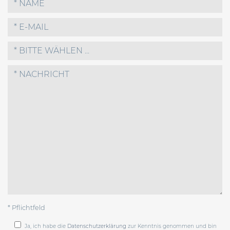
* BITTE WÄHLEN ...
* Pflichtfeld
Ja, ich habe die
Datenschutzerklärung
zur Kenntnis genommen und bin