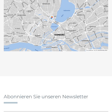
Abonnieren Sie unseren Newsletter