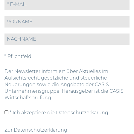
* Pflichtfeld
Der Newsletter informiert über Aktuelles im
Aufsichtsrecht, gesetzliche und steuerliche
Neuerungen sowie die Angebote der CASIS
Unternehmensgruppe. Herausgeber ist die CASIS
Wirtschaftsprüfung.
* Ich akzeptiere die Datenschutzerkärung.
Zur Datenschutzerklärung