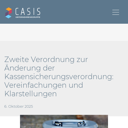
Zweite Verordnung zur
Änderung der
Kassensicherungsverordnung:
Vereinfachungen und
Klarstellungen
6. Oktober 2025