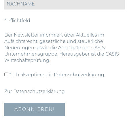
* Pflichtfeld
Der Newsletter informiert über Aktuelles im
Aufsichtsrecht, gesetzliche und steuerliche
Neuerungen sowie die Angebote der CASIS
Unternehmensgruppe. Herausgeber ist die CASIS
Wirtschaftsprüfung.
* Ich akzeptiere die Datenschutzerkärung.
Zur Datenschutzerklärung