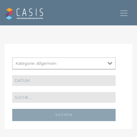
SUCHEN