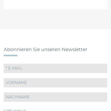
Abonnieren Sie unseren Newsletter