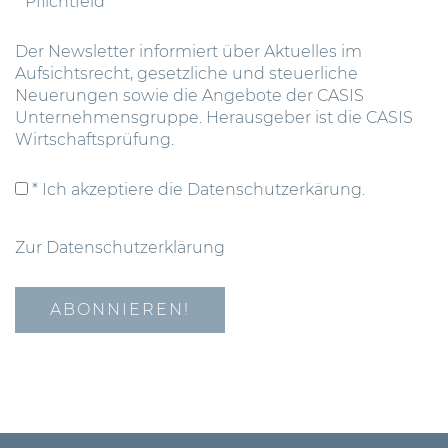
* Pflichtfeld
Der Newsletter informiert über Aktuelles im
Aufsichtsrecht, gesetzliche und steuerliche
Neuerungen sowie die Angebote der CASIS
Unternehmensgruppe. Herausgeber ist die CASIS
Wirtschaftsprüfung.
* Ich akzeptiere die Datenschutzerkärung.
Zur Datenschutzerklärung