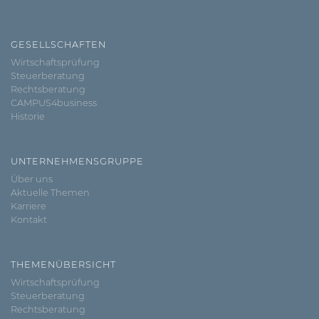
GESELLSCHAFTEN
Wirtschaftsprüfung
Steuerberatung
Rechtsberatung
CAMPUS4business
Historie
UNTERNEHMENSGRUPPE
Über uns
Aktuelle Themen
Karriere
Kontakt
THEMENÜBERSICHT
Wirtschaftsprüfung
Steuerberatung
Rechtsberatung