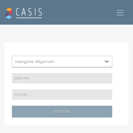
SUCHEN