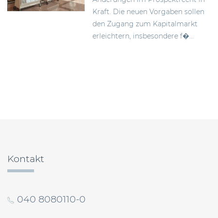
Kraft. Die neuen Vorgaben sollen
den Zugang zum Kapitalmarkt
erleichtern, insbesondere f�...
Beitragsnavigation
Kontakt
040 8080110-0