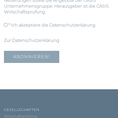
Neuerungen sowie die Angebote der CASIS
Unternehmensgruppe. Herausgeber ist die CASIS
Wirtschaftsprüfung.
* Ich akzeptiere die Datenschutzerkärung.
Zur Datenschutzerklärung
GESELLSCHAFTEN
Wirtschaftsprüfung