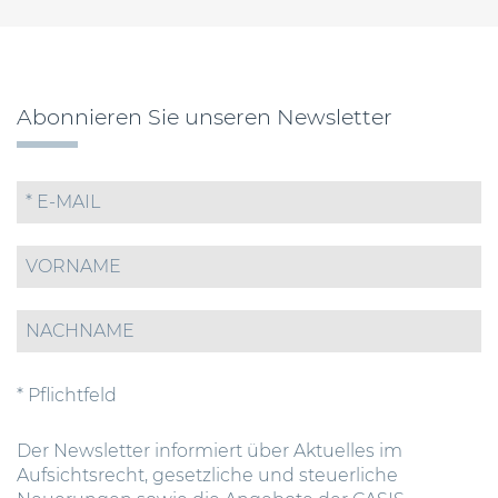
Abonnieren Sie unseren Newsletter
* Pflichtfeld
Der Newsletter informiert über Aktuelles im
Aufsichtsrecht, gesetzliche und steuerliche