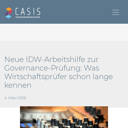
Neue IDW-Arbeitshilfe zur
Governance-Prüfung: Was
Wirtschaftsprüfer schon lange
kennen
4. März 2026