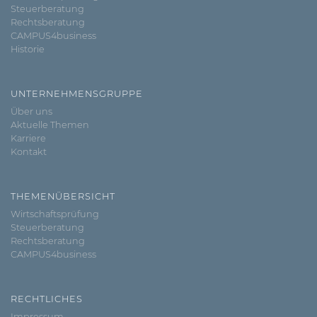
Steuerberatung
Rechtsberatung
CAMPUS4business
Historie
UNTERNEHMENSGRUPPE
Über uns
Aktuelle Themen
Karriere
Kontakt
THEMENÜBERSICHT
Wirtschaftsprüfung
Steuerberatung
Rechtsberatung
CAMPUS4business
RECHTLICHES
Impressum