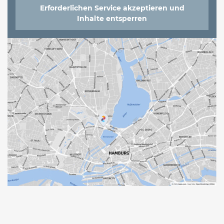
Erforderlichen Service akzeptieren und
Inhalte entsperren