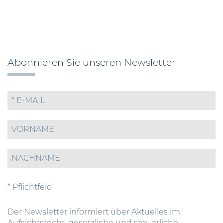
Abonnieren Sie unseren Newsletter
* Pflichtfeld
Der Newsletter informiert über Aktuelles im
Aufsichtsrecht, gesetzliche und steuerliche