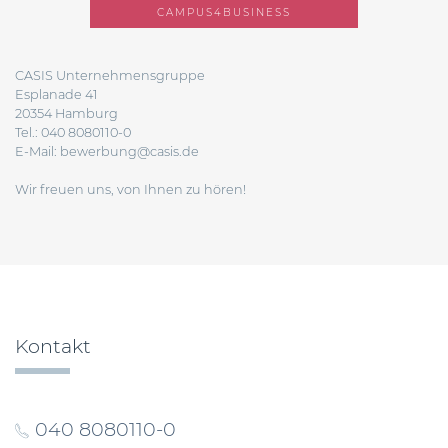
CAMPUS4BUSINESS
CASIS Unternehmensgruppe
Esplanade 41
20354 Hamburg
Tel.: 040 8080110-0
E-Mail:
bewerbung@casis.de
Wir freuen uns, von Ihnen zu hören!
Kontakt
040 8080110-0