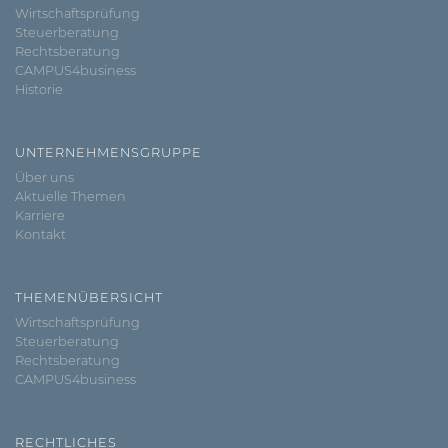
Wirtschaftsprüfung
Steuerberatung
Rechtsberatung
CAMPUS4business
Historie
UNTERNEHMENSGRUPPE
Über uns
Aktuelle Themen
Karriere
Kontakt
THEMENÜBERSICHT
Wirtschaftsprüfung
Steuerberatung
Rechtsberatung
CAMPUS4business
RECHTLICHES