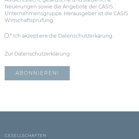
Neuerungen sowie die Angebote der CASIS
Unternehmensgruppe. Herausgeber ist die CASIS
Wirtschaftsprüfung.
* Ich akzeptiere die Datenschutzerkärung.
Zur Datenschutzerklärung
GESELLSCHAFTEN