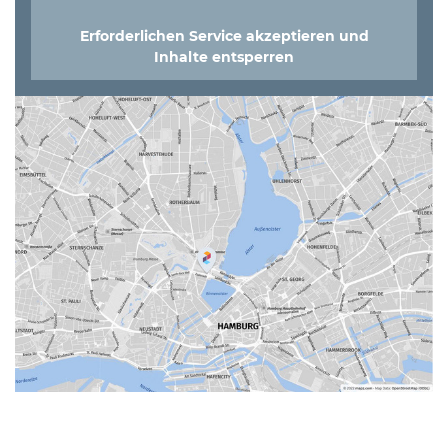
Erforderlichen Service akzeptieren und
Inhalte entsperren