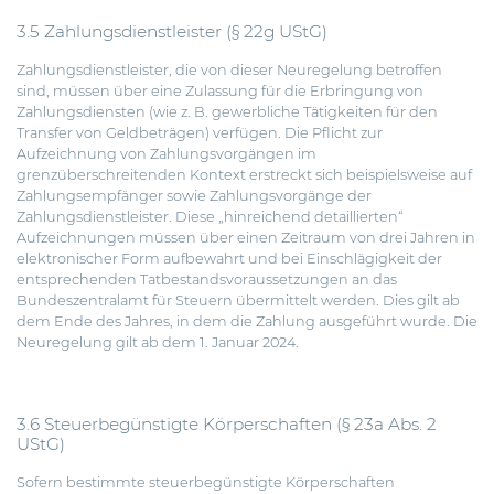
3.5 Zahlungsdienstleister (§ 22g UStG)
Zahlungsdienstleister, die von dieser Neuregelung betroffen
sind, müssen über eine Zulassung für die Erbringung von
Zahlungsdiensten (wie z. B. gewerbliche Tätigkeiten für den
Transfer von Geldbeträgen) verfügen. Die Pflicht zur
Aufzeichnung von Zahlungsvorgängen im
grenzüberschreitenden Kontext erstreckt sich beispielsweise auf
Zahlungsempfänger sowie Zahlungsvorgänge der
Zahlungsdienstleister. Diese „hinreichend detaillierten“
Aufzeichnungen müssen über einen Zeitraum von drei Jahren in
elektronischer Form aufbewahrt und bei Einschlägigkeit der
entsprechenden Tatbestandsvoraussetzungen an das
Bundeszentralamt für Steuern übermittelt werden. Dies gilt ab
dem Ende des Jahres, in dem die Zahlung ausgeführt wurde. Die
Neuregelung gilt ab dem 1. Januar 2024.
3.6 Steuerbegünstigte Körperschaften (§ 23a Abs. 2
UStG)
Sofern bestimmte steuerbegünstigte Körperschaften