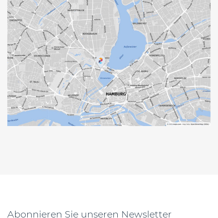
Abonnieren Sie unseren Newsletter