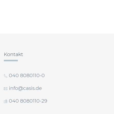
Beitragsnavigation
Kontakt
040 8080110-0
info@casis.de
040 8080110-29