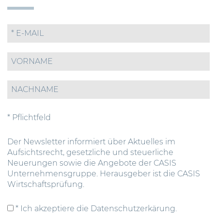
* Pflichtfeld
Der Newsletter informiert über Aktuelles im
Aufsichtsrecht, gesetzliche und steuerliche
Neuerungen sowie die Angebote der CASIS
Unternehmensgruppe. Herausgeber ist die CASIS
Wirtschaftsprüfung.
* Ich akzeptiere die Datenschutzerkärung.