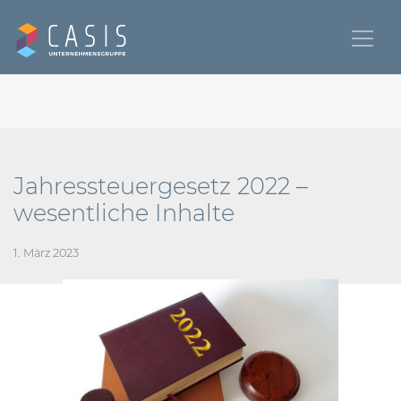
Jahressteuergesetz 2022 –
wesentliche Inhalte
1. März 2023