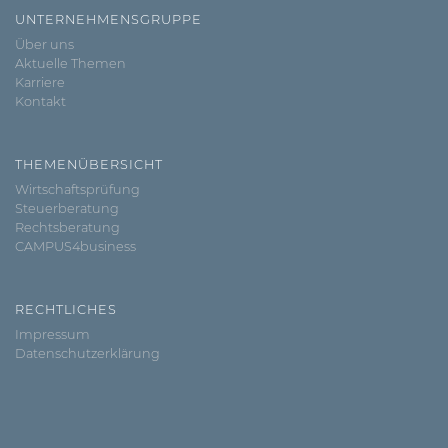
UNTERNEHMENSGRUPPE
Über uns
Aktuelle Themen
Karriere
Kontakt
THEMENÜBERSICHT
Wirtschaftsprüfung
Steuerberatung
Rechtsberatung
CAMPUS4business
RECHTLICHES
Impressum
Datenschutzerklärung