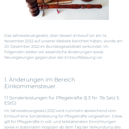
Das Jahressteuergesetz, über dessen Entwurf wir am 14.
November 2022 auf
unserer Website
berichtet haben, wurde am
20. Dezember 2022 im Bundesgesetzblatt verkündet. Im
Folgenden stellen wir wesentliche Änderungen sowie
Neuregelungen gegenüber der Entwurfsfassung vor.
1. Änderungen im Bereich
Einkommensteuer
1.1 Sonderleistungen für Pflegekräfte (§ 3 Nr. 11b Satz 5
EStG)
Im Jahressteuergesetz 2022 wird nunmehr abweichend vom
Entwurf eine Sonderleistung für Pflegekräfte vorgesehen. Diese
gilt für Pflegekräfte in voll- und teilstationären Einrichtungen
sowie in stationären Hospizen ab dem Tag der Verkündung des