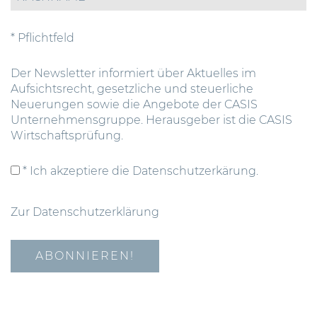
* Pflichtfeld
Der Newsletter informiert über Aktuelles im
Aufsichtsrecht, gesetzliche und steuerliche
Neuerungen sowie die Angebote der CASIS
Unternehmensgruppe. Herausgeber ist die CASIS
Wirtschaftsprüfung.
* Ich akzeptiere die Datenschutzerkärung.
Zur Datenschutzerklärung