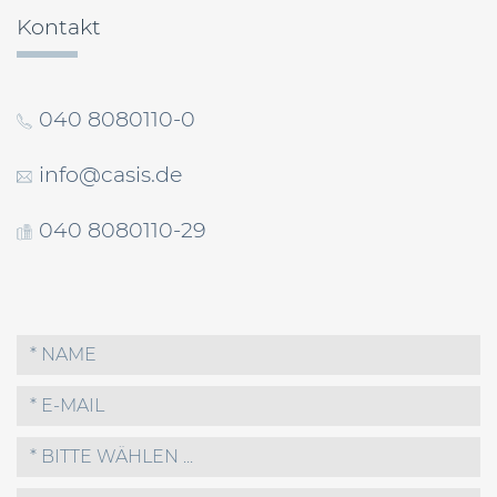
Kontakt
040 8080110-0
info@casis.de
040 8080110-29
* BITTE WÄHLEN ...