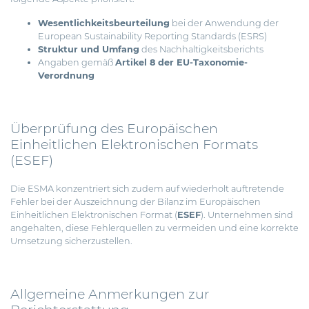
Wesentlichkeitsbeurteilung
bei der Anwendung der
European Sustainability Reporting Standards (ESRS)
Struktur und Umfang
des Nachhaltigkeitsberichts
Angaben gemäß
Artikel 8 der EU-Taxonomie-
Verordnung
Überprüfung des Europäischen
Einheitlichen Elektronischen Formats
(ESEF)
Die ESMA konzentriert sich zudem auf wiederholt auftretende
Fehler bei der Auszeichnung der Bilanz im Europäischen
Einheitlichen Elektronischen Format (
ESEF
). Unternehmen sind
angehalten, diese Fehlerquellen zu vermeiden und eine korrekte
Umsetzung sicherzustellen.
Allgemeine Anmerkungen zur