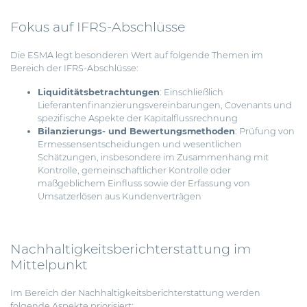
Fokus auf IFRS-Abschlüsse
Die ESMA legt besonderen Wert auf folgende Themen im
Bereich der IFRS-Abschlüsse:
Liquiditätsbetrachtungen
: Einschließlich
Lieferantenfinanzierungsvereinbarungen, Covenants und
spezifische Aspekte der Kapitalflussrechnung
Bilanzierungs- und Bewertungsmethoden
: Prüfung von
Ermessensentscheidungen und wesentlichen
Schätzungen, insbesondere im Zusammenhang mit
Kontrolle, gemeinschaftlicher Kontrolle oder
maßgeblichem Einfluss sowie der Erfassung von
Umsatzerlösen aus Kundenverträgen
Nachhaltigkeitsberichterstattung im
Mittelpunkt
Im Bereich der Nachhaltigkeitsberichterstattung werden
folgende Aspekte priorisiert: