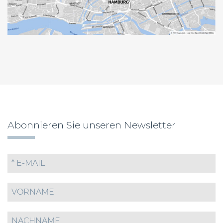
Abonnieren Sie unseren Newsletter