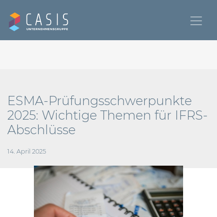
ESMA-Prüfungsschwerpunkte
2025: Wichtige Themen für IFRS-
Abschlüsse
14. April 2025