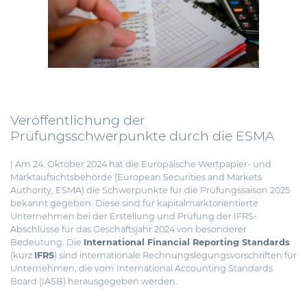
Veröffentlichung der
Prüfungsschwerpunkte durch die ESMA
| Am 24. Oktober 2024 hat die Europäische Wertpapier- und
Marktaufsichtsbehörde (European Securities and Markets
Authority, ESMA) die Schwerpunkte für die Prüfungssaison 2025
bekannt gegeben.
Diese sind für kapitalmarktorientierte
Unternehmen bei der Erstellung und Prüfung der IFRS-
Abschlüsse für das Geschäftsjahr 2024 von besonderer
Bedeutung. Die
International Financial Reporting Standards
(kurz
IFRS
) sind internationale Rechnungslegungsvorschriften für
Unternehmen, die vom International Accounting Standards
Board (IASB) herausgegeben werden.