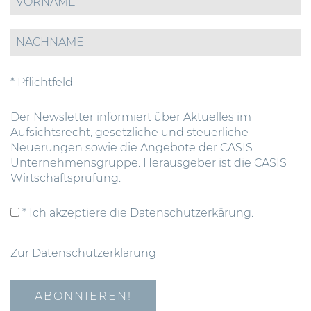
* Pflichtfeld
Der Newsletter informiert über Aktuelles im
Aufsichtsrecht, gesetzliche und steuerliche
Neuerungen sowie die Angebote der CASIS
Unternehmensgruppe. Herausgeber ist die CASIS
Wirtschaftsprüfung.
* Ich akzeptiere die Datenschutzerkärung.
Zur Datenschutzerklärung