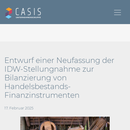
Entwurf einer Neufassung der
IDW-Stellungnahme zur
Bilanzierung von
Handelsbestands-
Finanzinstrumenten
17. Februar 2025