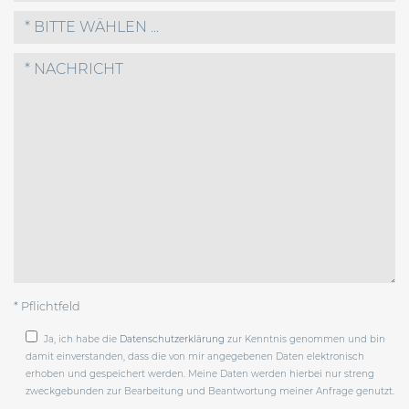
* BITTE WÄHLEN ...
* Pflichtfeld
Ja, ich habe die
Datenschutzerklärung
zur Kenntnis genommen und bin
damit einverstanden, dass die von mir angegebenen Daten elektronisch
erhoben und gespeichert werden. Meine Daten werden hierbei nur streng
zweckgebunden zur Bearbeitung und Beantwortung meiner Anfrage genutzt.
Bitte