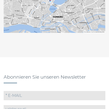
Abonnieren Sie unseren Newsletter