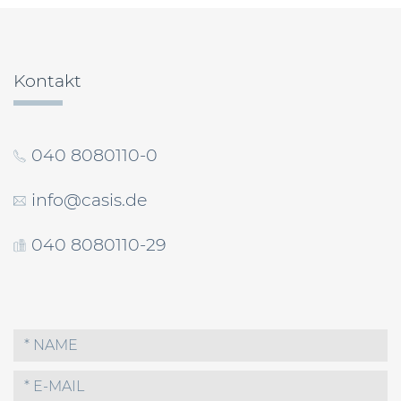
Kontakt
040 8080110-0
info@casis.de
040 8080110-29