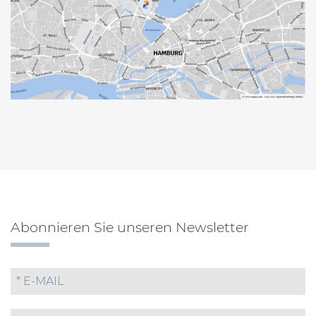
Abonnieren Sie unseren Newsletter