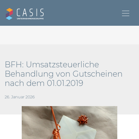
BFH: Umsatzsteuerliche
Behandlung von Gutscheinen
nach dem 01.01.2019
26. Januar 2026