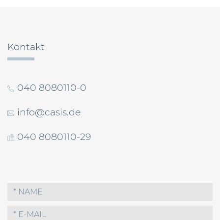
Kontakt
040 8080110-0
info@casis.de
040 8080110-29