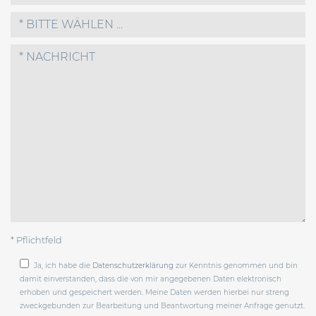
* BITTE WÄHLEN ...
* Pflichtfeld
Ja, ich habe die
Datenschutzerklärung
zur Kenntnis genommen und bin
damit einverstanden, dass die von mir angegebenen Daten elektronisch
erhoben und gespeichert werden. Meine Daten werden hierbei nur streng
zweckgebunden zur Bearbeitung und Beantwortung meiner Anfrage genutzt.