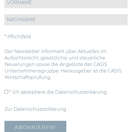
* Pflichtfeld
Der Newsletter informiert über Aktuelles im
Aufsichtsrecht, gesetzliche und steuerliche
Neuerungen sowie die Angebote der CASIS
Unternehmensgruppe. Herausgeber ist die CASIS
Wirtschaftsprüfung.
* Ich akzeptiere die Datenschutzerkärung.
Zur Datenschutzerklärung