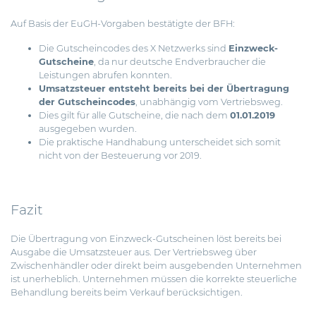
Auf Basis der EuGH-Vorgaben bestätigte der BFH:
Die Gutscheincodes des X Netzwerks sind
Einzweck-
Gutscheine
, da nur deutsche Endverbraucher die
Leistungen abrufen konnten.
Umsatzsteuer entsteht bereits bei der Übertragung
der Gutscheincodes
, unabhängig vom Vertriebsweg.
Dies gilt für alle Gutscheine, die nach dem
01.01.2019
ausgegeben wurden.
Die praktische Handhabung unterscheidet sich somit
nicht von der Besteuerung vor 2019.
Fazit
Die Übertragung von Einzweck-Gutscheinen löst bereits bei
Ausgabe die Umsatzsteuer aus. Der Vertriebsweg über
Zwischenhändler oder direkt beim ausgebenden Unternehmen
ist unerheblich. Unternehmen müssen die korrekte steuerliche
Behandlung bereits beim Verkauf berücksichtigen.