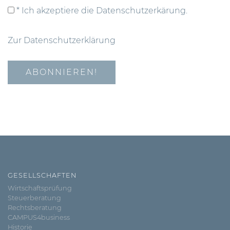
* Ich akzeptiere die Datenschutzerkärung.
Zur Datenschutzerklärung
GESELLSCHAFTEN
Wirtschaftsprüfung
Steuerberatung
Rechtsberatung
CAMPUS4business
Historie