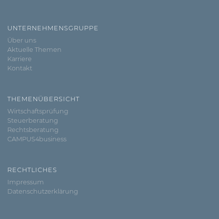
UNTERNEHMENSGRUPPE
Über uns
Aktuelle Themen
Karriere
Kontakt
THEMENÜBERSICHT
Wirtschaftsprüfung
Steuerberatung
Rechtsberatung
CAMPUS4business
RECHTLICHES
Impressum
Datenschutzerklärung