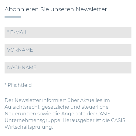
Abonnieren Sie unseren Newsletter
* Pflichtfeld
Der Newsletter informiert über Aktuelles im
Aufsichtsrecht, gesetzliche und steuerliche
Neuerungen sowie die Angebote der CASIS
Unternehmensgruppe. Herausgeber ist die CASIS
Wirtschaftsprüfung.