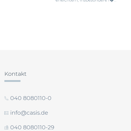
Beitragsnavigation
Kontakt
040 8080110-0
info@casis.de
040 8080110-29