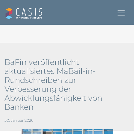
BaFin veröffentlicht
aktualisiertes MaBail-in-
Rundschreiben zur
Verbesserung der
Abwicklungsfähigkeit von
Banken
30. Januar 2026