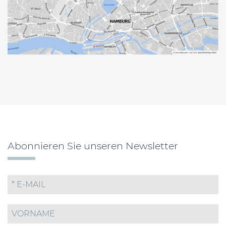
Abonnieren Sie unseren Newsletter