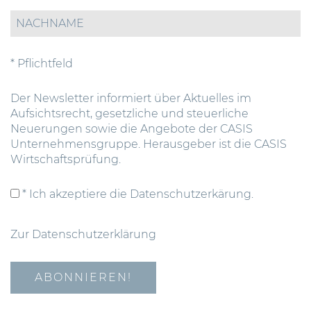
* Pflichtfeld
Der Newsletter informiert über Aktuelles im
Aufsichtsrecht, gesetzliche und steuerliche
Neuerungen sowie die Angebote der CASIS
Unternehmensgruppe. Herausgeber ist die CASIS
Wirtschaftsprüfung.
* Ich akzeptiere die Datenschutzerkärung.
Zur Datenschutzerklärung