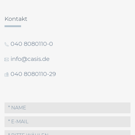
Kontakt
040 8080110-0
info@casis.de
040 8080110-29