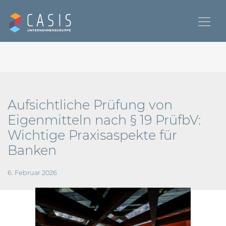
Aufsichtliche Prüfung von
Eigenmitteln nach § 19 PrüfbV:
Wichtige Praxisaspekte für
Banken
6. Februar 2026