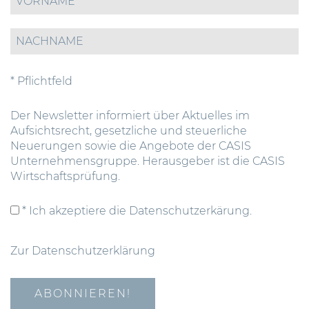
* Pflichtfeld
Der Newsletter informiert über Aktuelles im
Aufsichtsrecht, gesetzliche und steuerliche
Neuerungen sowie die Angebote der CASIS
Unternehmensgruppe. Herausgeber ist die CASIS
Wirtschaftsprüfung.
* Ich akzeptiere die Datenschutzerkärung.
Zur Datenschutzerklärung