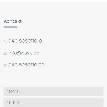
Kontakt
040 8080110-0
info@casis.de
040 8080110-29