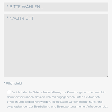
* BITTE WÄHLEN ...
* Pflichtfeld
Ja, ich habe die
Datenschutzerklärung
zur Kenntnis genommen und bin
damit einverstanden, dass die von mir angegebenen Daten elektronisch
erhoben und gespeichert werden. Meine Daten werden hierbei nur streng
zweckgebunden zur Bearbeitung und Beantwortung meiner Anfrage genutzt.
Bitte