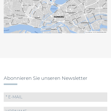
Abonnieren Sie unseren Newsletter